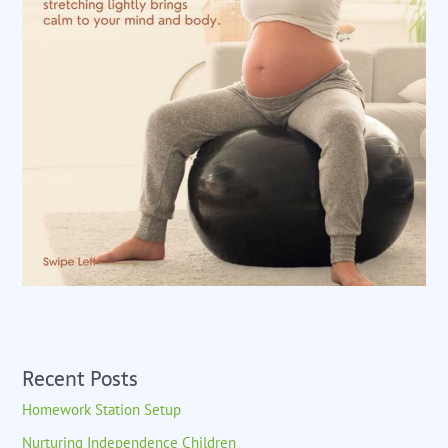
Recent Posts
Homework Station Setup
Nurturing Independence Children