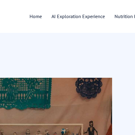
Home
AI Exploration Experience
Nutrition