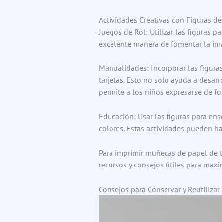
Actividades Creativas con Figuras d
Juegos de Rol: Utilizar las figuras pa
excelente manera de fomentar la ima
Manualidades: Incorporar las figura
tarjetas. Esto no solo ayuda a desar
permite a los niños expresarse de fo
Educación: Usar las figuras para ens
colores. Estas actividades pueden ha
Para imprimir muñecas de papel de t
recursos y consejos útiles para maxim
Consejos para Conservar y Reutilizar