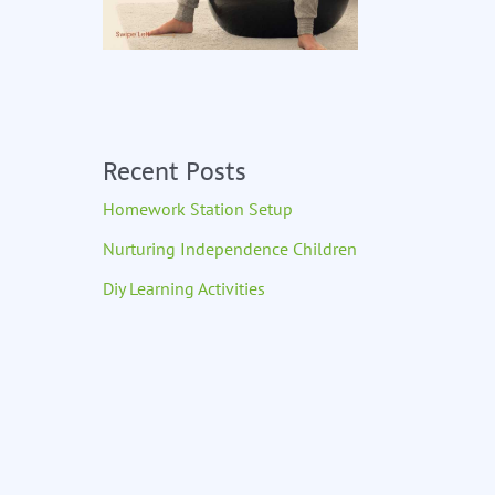
Recent Posts
Homework Station Setup
Nurturing Independence Children
Diy Learning Activities